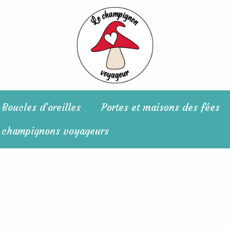
Boucles d’oreilles
Portes et maisons des fées
 champignons voyageurs