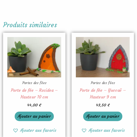
Produits similaires
Portes des fées
Portes des fées
Porte de fée – Rosidea –
Porte de fée – Yuccaë –
Hauteur 10 cm
Hauteur 9 cm
44,00
€
43,50
€
Ajouter au panier
Ajouter au panier
Ajouter aux favoris
Ajouter aux favoris