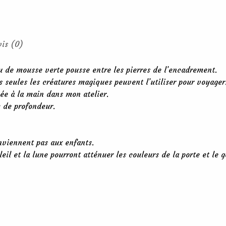
vis (0)
eu de mousse verte pousse entre les pierres de l’encadrement.
s seules les créatures magiques peuvent l’utiliser pour voyager
ée à la main dans mon atelier.
m de profondeur.
onviennent pas aux enfants.
oleil et la lune pourront atténuer les couleurs de la porte et le 