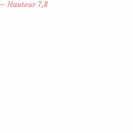
 – Hauteur 7,8