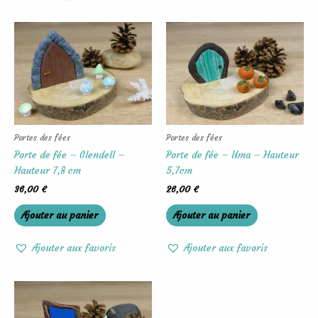
Portes des fées
Portes des fées
Porte de fée – Glendell –
Porte de fée – Uma – Hauteur
Hauteur 7,8 cm
5,7cm
36,00
€
26,00
€
Ajouter au panier
Ajouter au panier
Ajouter aux favoris
Ajouter aux favoris