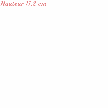
 Hauteur 11,2 cm