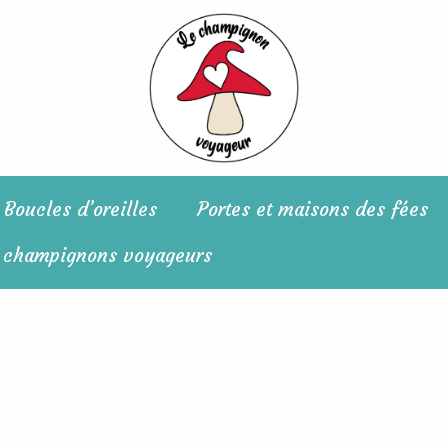
Boucles d’oreilles
Portes et maisons des fées
 champignons voyageurs