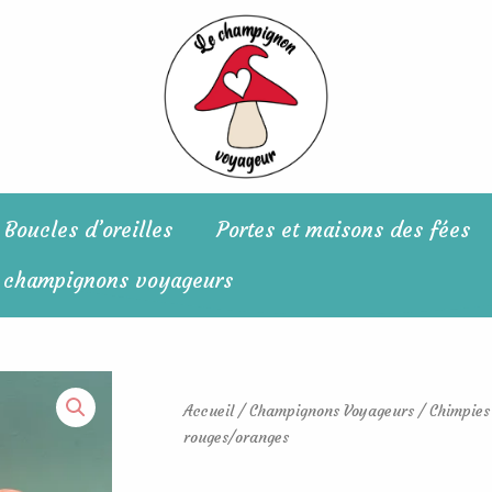
Boucles d’oreilles
Portes et maisons des fées
 champignons voyageurs
Accueil
/
Champignons Voyageurs
/
Chimpies
rouges/oranges