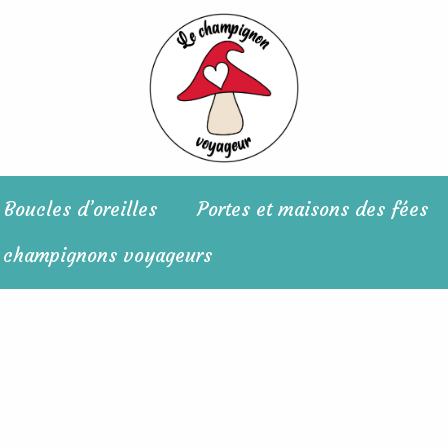
Boucles d’oreilles
Portes et maisons des fées
 champignons voyageurs