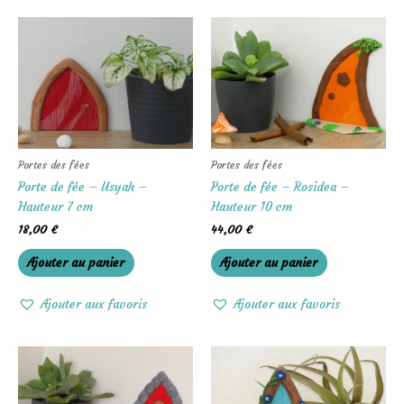
Portes des fées
Portes des fées
Porte de fée – Usyah –
Porte de fée – Rosidea –
Hauteur 7 cm
Hauteur 10 cm
18,00
€
44,00
€
Ajouter au panier
Ajouter au panier
Ajouter aux favoris
Ajouter aux favoris