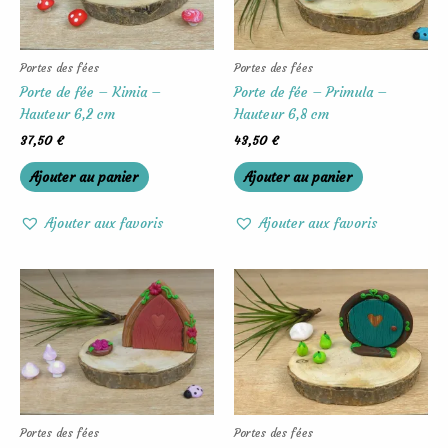
Portes des fées
Portes des fées
Porte de fée – Kimia –
Porte de fée – Primula –
Hauteur 6,2 cm
Hauteur 6,8 cm
37,50
€
43,50
€
Ajouter au panier
Ajouter au panier
Ajouter aux favoris
Ajouter aux favoris
Portes des fées
Portes des fées