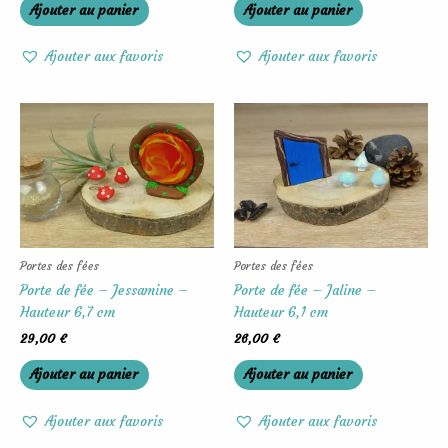
Ajouter au panier
Ajouter au panier
Ajouter aux favoris
Ajouter aux favoris
Portes des fées
Portes des fées
Porte de fée – Jessamine –
Porte de fée – Jaline –
Hauteur 6,7 cm
Hauteur 6,1 cm
29,00
€
26,00
€
Ajouter au panier
Ajouter au panier
Ajouter aux favoris
Ajouter aux favoris