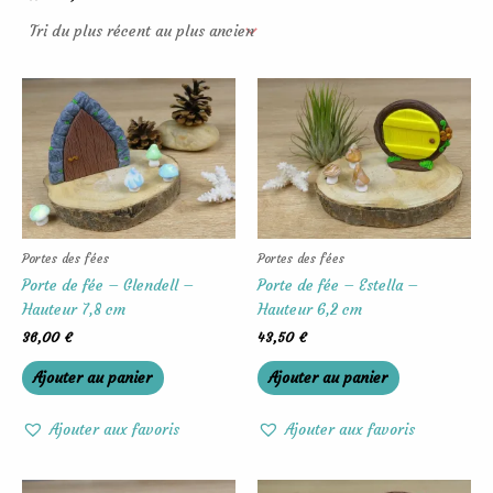
Portes des fées
Portes des fées
Porte de fée – Glendell –
Porte de fée – Estella –
Hauteur 7,8 cm
Hauteur 6,2 cm
36,00
€
43,50
€
Ajouter au panier
Ajouter au panier
Ajouter aux favoris
Ajouter aux favoris