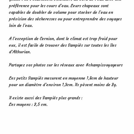
préférence pour les cours d’eau. Leurs chapeaux sont
capables de doubler de volume pour stocker de l’eau en
prévision des sécheresses ou pour entreprendre des voyages
loin de l’eau.
A l’exception de Cernion, dont le climat est trop froid pour
eux, il est facile de trouver des Sampiés sur toutes les îles
d’Althurian.
Partagez vos photos sur les réseaux avec #champisvoyageurs
Les petits Sampiés mesurent en moyenne 1,8cm de hauteur
pour un diamètre d’environ 1,3cm. Ils pèsent moins de 2g.
Il existe aussi des Sampiés plus grands :
Les moyens : 2,5 cm.