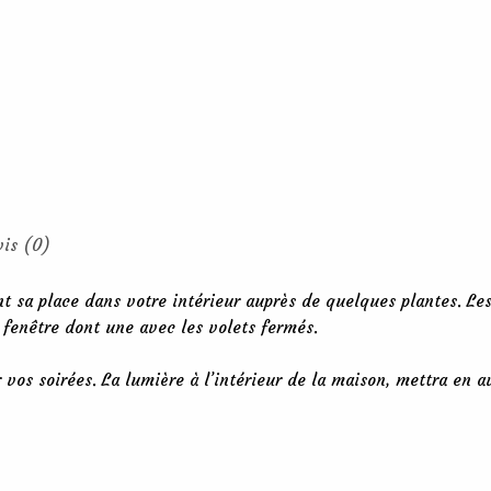
vis (0)
t sa place dans votre intérieur auprès de quelques plantes. Le
 fenêtre dont une avec les volets fermés.
vos soirées. La lumière à l’intérieur de la maison, mettra en a