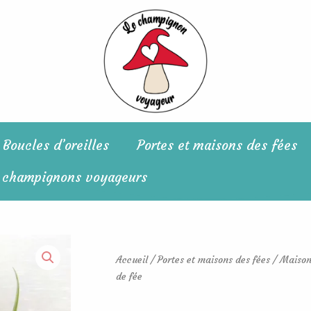
Boucles d’oreilles
Portes et maisons des fées
 champignons voyageurs
Accueil
/
Portes et maisons des fées
/
Maison
de fée