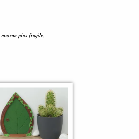
a maison plus fragile.