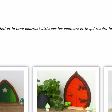
oleil et la lune pourront atténuer les couleurs et le gel rendra l