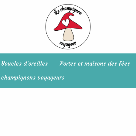
Boucles d’oreilles
Portes et maisons des fées
 champignons voyageurs