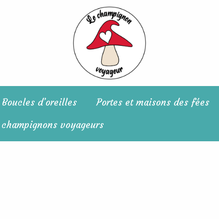
Boucles d’oreilles
Portes et maisons des fées
 champignons voyageurs