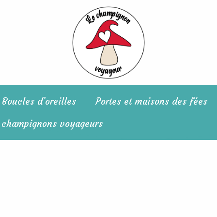
Boucles d’oreilles
Portes et maisons des fées
 champignons voyageurs