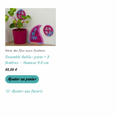
Porte des fées avec fenêtres
Ensemble Azélia : porte + 2
fenêtres – Hauteur 9,0 cm
85,50
€
Ajouter au panier
Ajouter aux favoris