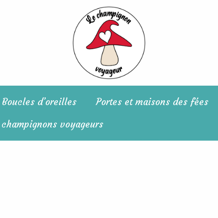
Boucles d’oreilles
Portes et maisons des fées
 champignons voyageurs