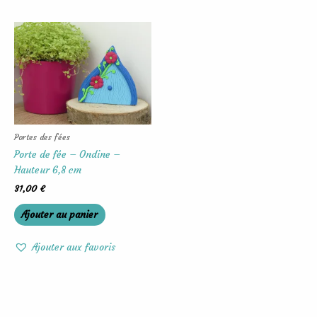
Portes des fées
Porte de fée – Ondine –
Hauteur 6,8 cm
31,00
€
Ajouter au panier
Ajouter aux favoris