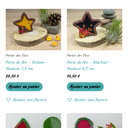
Portes des fées
Portes des fées
Porte de fée – Oriana –
Porte de fée – Blackiel –
Hauteur 7,5 cm
Hauteur 8,5 cm
29,50
€
35,50
€
Ajouter au panier
Ajouter au panier
Ajouter aux favoris
Ajouter aux favoris