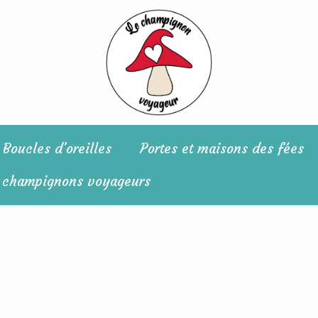
Boucles d’oreilles
Portes et maisons des fées
 champignons voyageurs