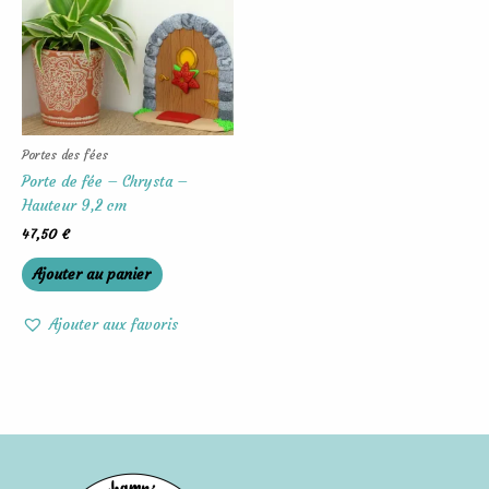
Portes des fées
Porte de fée – Chrysta –
Hauteur 9,2 cm
47,50
€
Ajouter au panier
Ajouter aux favoris