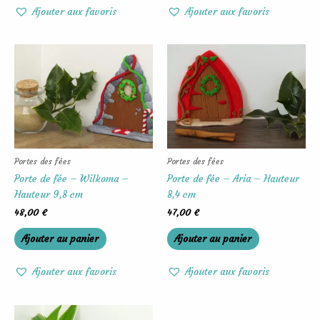
Ajouter aux favoris
Ajouter aux favoris
Portes des fées
Portes des fées
Porte de fée – Wilkoma –
Porte de fée – Aria – Hauteur
Hauteur 9,8 cm
8,4 cm
48,00
€
47,00
€
Ajouter au panier
Ajouter au panier
Ajouter aux favoris
Ajouter aux favoris