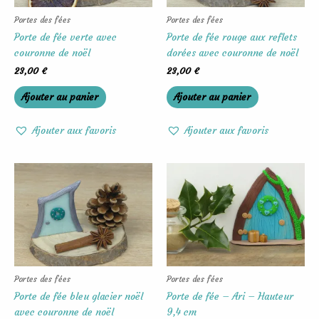
Portes des fées
Portes des fées
Porte de fée verte avec
Porte de fée rouge aux reflets
couronne de noël
dorées avec couronne de noël
23,00
€
23,00
€
Ajouter au panier
Ajouter au panier
Ajouter aux favoris
Ajouter aux favoris
Portes des fées
Portes des fées
Porte de fée bleu glacier noël
Porte de fée – Ari – Hauteur
avec couronne de noël
9,4 cm