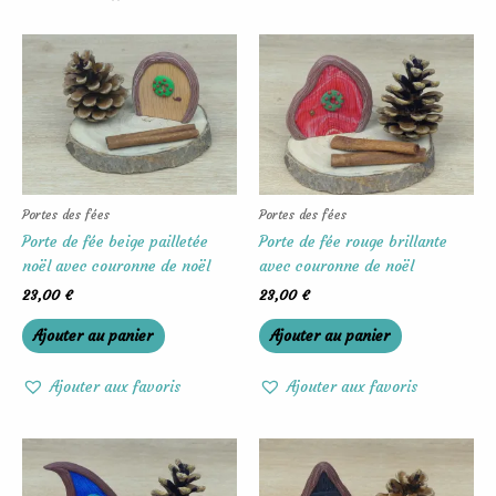
Portes des fées
Portes des fées
Porte de fée beige pailletée
Porte de fée rouge brillante
noël avec couronne de noël
avec couronne de noël
23,00
€
23,00
€
Ajouter au panier
Ajouter au panier
Ajouter aux favoris
Ajouter aux favoris